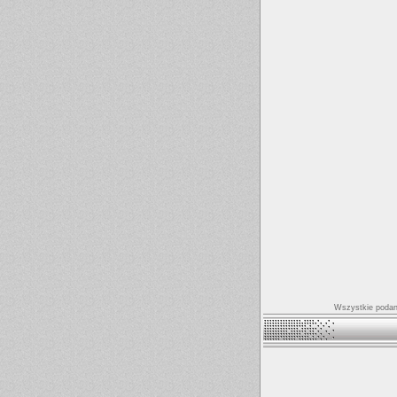
Wszystkie podane